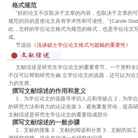
格式规范
“好的论文不仅取决于文章的内容，也取决于文章的可
规范的目的是使论文具有学术性和可读性。”(Carole Slade
此，怎样的学位论文格式为规范的格式，也是学位论文
成。
节选自
《浅谈硕士学位论文格式与篇幅的重要性》
文献综述是研究生学位论文的重要章节。一个资料全
不仅可以帮助研究生确 立学位论文的选题．还可以为论
力的支撑。
撰写文献综述的作用和意义
1．为学位论文的选题寻求切人点和突破点 2．为学
的研究方法和有力的论证依据 3．避免重复劳动，提高研
文献综述是研究生学位论文的重要组成部分
撰写文献综述的一般步骤
1．文献的搜集 2．文献的阅读和分类 3．文献的加工